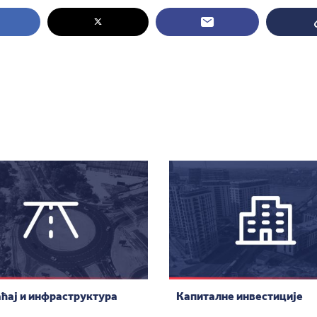
ћај и инфраструктура
Капиталне инвестиције