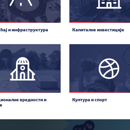
ћај и инфраструктура
Капиталне инвестиције
ионалне вредности и
Култура и спорт
е