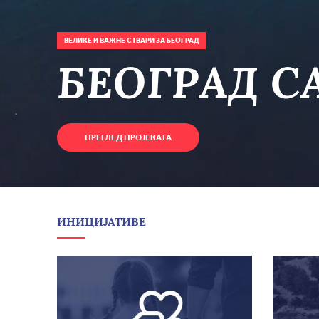
ВЕЛИКЕ И ВАЖНЕ СТВАРИ ЗА БЕОГРАД
БЕОГРАД C
ПРЕГЛЕД ПРОЈЕКАТА
ИНИЦИЈАТИВЕ