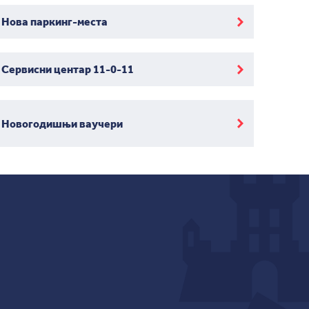
Нова паркинг-места
Сервисни центар 11-0-11
Новогодишњи ваучери