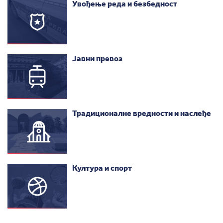
Увођење реда и безбедност
Јавни превоз
Традиционалне вредности и наслеђе
Култура и спорт