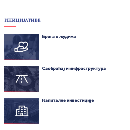
ИНИЦИЈАТИВЕ
Брига о људима
Саобраћај и инфраструктура
Капиталне инвестиције